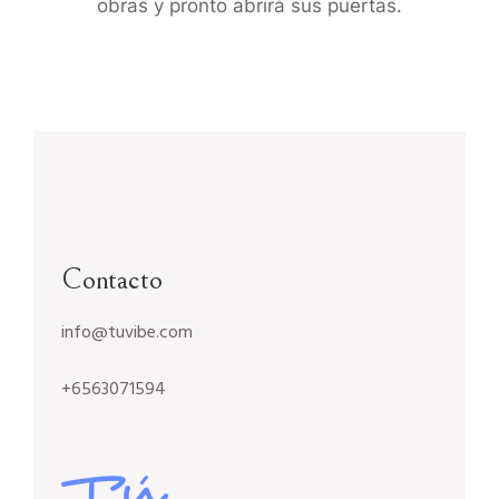
obras y pronto abrirá sus puertas.
Contacto
info@tuvibe.com
+6563071594