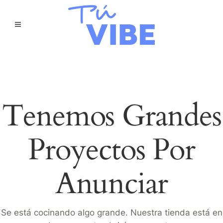
Tenemos Grandes
Proyectos Por
Anunciar
Se está cocinando algo grande. Nuestra tienda está en