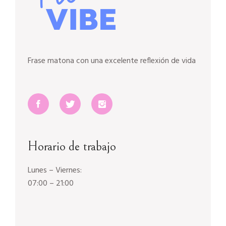
Frase matona con una excelente reflexión de vida
Horario de trabajo
Lunes – Viernes:
07:00 – 21:00